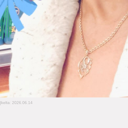
Įkelta: 2026.06.14