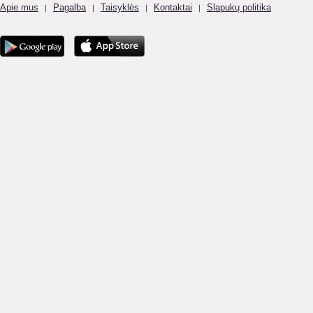
Apie mus
Pagalba
Taisyklės
Kontaktai
Slapukų politika
|
|
|
|