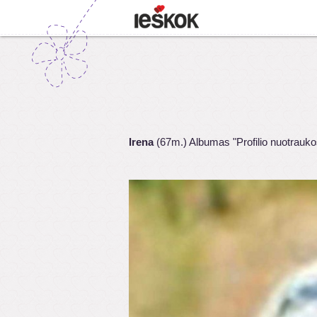
Irena
(67m.) Albumas "Profilio nuotrauko