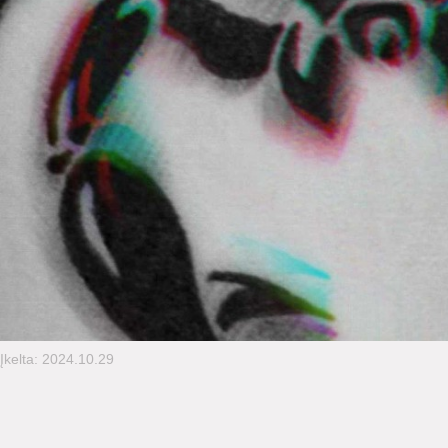
Įkelta: 2024.10.29