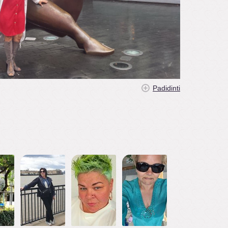
Padidinti