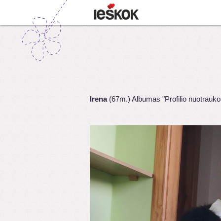
Irena
(67m.) Albumas "Profilio nuotrauko