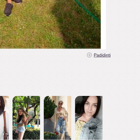
Padidinti